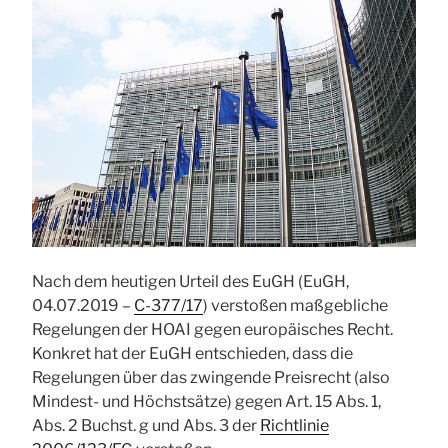
Nach dem heutigen Urteil des EuGH (EuGH,
04.07.2019 –
C-377/17
) verstoßen maßgebliche
Regelungen der HOAI gegen europäisches Recht.
Konkret hat der EuGH entschieden, dass die
Regelungen über das zwingende Preisrecht (also
Mindest- und Höchstsätze) gegen Art. 15 Abs. 1,
Abs. 2 Buchst. g und Abs. 3 der
Richtlinie