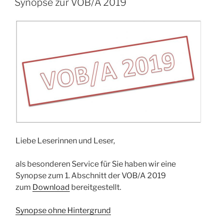
Synopse zur VOB/A 2019
Liebe Leserinnen und Leser,
als besonderen Service für Sie haben wir eine
Synopse zum 1. Abschnitt der VOB/A 2019
zum
Download
bereitgestellt.
Synopse ohne Hintergrund